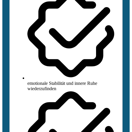
emotionale Stabilität und innere Ruhe
wiederzufinden