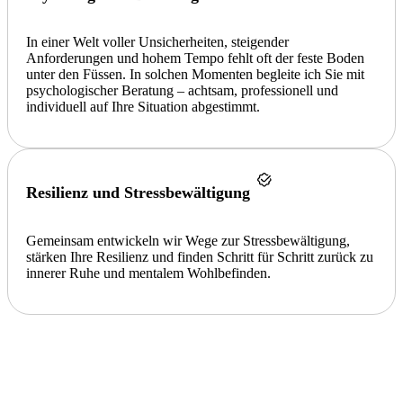
In einer Welt voller Unsicherheiten, steigender
Anforderungen und hohem Tempo fehlt oft der feste Boden
unter den Füssen. In solchen Momenten begleite ich Sie mit
psychologischer Beratung – achtsam, professionell und
individuell auf Ihre Situation abgestimmt.
Resilienz und Stressbewältigung
Gemeinsam entwickeln wir Wege zur Stressbewältigung,
stärken Ihre Resilienz und finden Schritt für Schritt zurück zu
innerer Ruhe und mentalem Wohlbefinden.