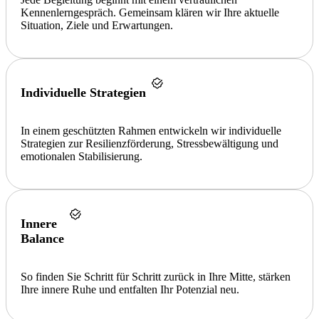
Kennenlerngespräch. Gemeinsam klären wir Ihre aktuelle
Situation, Ziele und Erwartungen.
Individuelle Strategien
In einem geschützten Rahmen entwickeln wir individuelle
Strategien zur Resilienzförderung, Stressbewältigung und
emotionalen Stabilisierung.
Innere
Balance
So finden Sie Schritt für Schritt zurück in Ihre Mitte, stärken
Ihre innere Ruhe und entfalten Ihr Potenzial neu.