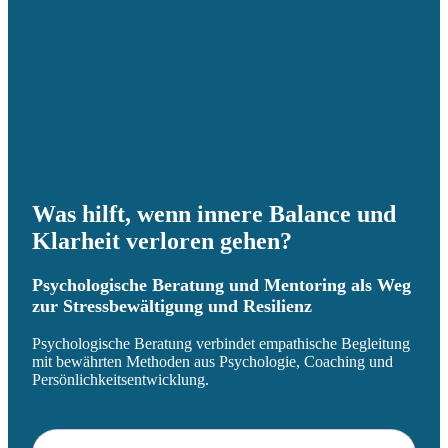
Was hilft, wenn innere Balance und
Klarheit verloren gehen?
Psychologische Beratung und Mentoring als Weg
zur Stressbewältigung und Resilienz
Psychologische Beratung verbindet empathische Begleitung
mit bewährten Methoden aus Psychologie, Coaching und
Persönlichkeitsentwicklung.