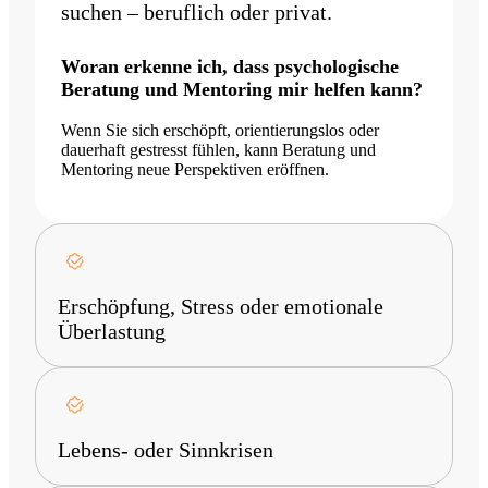
suchen – beruflich oder privat.
Woran erkenne ich, dass psychologische
Beratung und Mentoring mir helfen kann?
Wenn Sie sich erschöpft, orientierungslos oder
dauerhaft gestresst fühlen, kann Beratung und
Mentoring neue Perspektiven eröffnen.
Erschöpfung, Stress oder emotionale
Überlastung
Lebens- oder Sinnkrisen