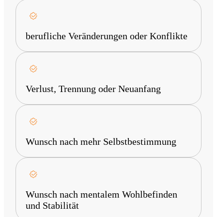
berufliche Veränderungen oder Konflikte
Verlust, Trennung oder Neuanfang
Wunsch nach mehr Selbstbestimmung
Wunsch nach mentalem Wohlbefinden
und Stabilität