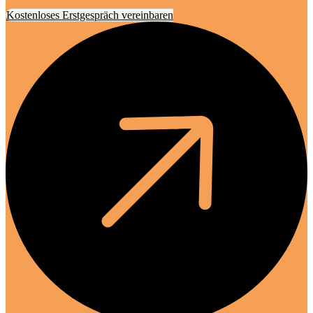
Kostenloses Erstgespräch vereinbaren