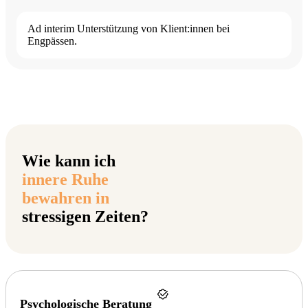
Ad interim Unterstützung von Klient:innen bei
Engpässen.
Wie kann ich
innere Ruhe
bewahren in
stressigen Zeiten?
Psychologische Beratung