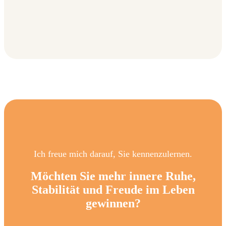
Ich freue mich darauf, Sie kennenzulernen.
Möchten Sie mehr innere Ruhe,
Stabilität und Freude im Leben
gewinnen?