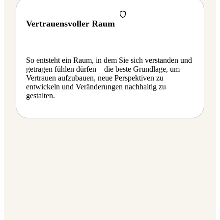
Vertrauensvoller Raum
So entsteht ein Raum, in dem Sie sich verstanden und
getragen fühlen dürfen – die beste Grundlage, um
Vertrauen aufzubauen, neue Perspektiven zu
entwickeln und Veränderungen nachhaltig zu
gestalten.