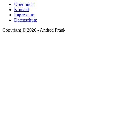
Über mich
Kontakt
Impressum
Datenschutz
Copyright © 2026 - Andrea Frank