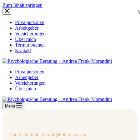
Zum Inhalt springen
Privatpersonen
Arbeitgeber
Versicherungen
Über mich
Termin buchen
Kontakt
Privatpersonen
Arbeitgeber
Versicherungen
Über mich
Menü
Die Sicherheit, gut aufgehoben zu sein.