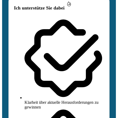
Ich unterstütze Sie dabei
Klarheit über aktuelle Herausforderungen zu
gewinnen