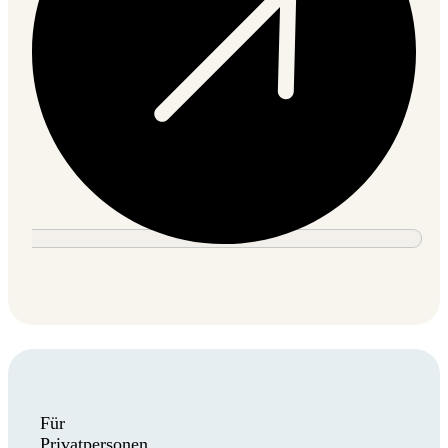
Für
Privatpersonen