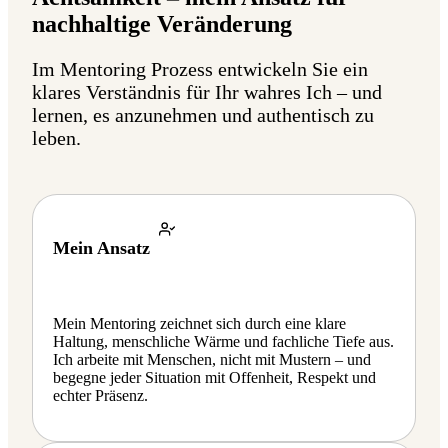
nachhaltige Veränderung
Im Mentoring Prozess entwickeln Sie ein
klares Verständnis für Ihr wahres Ich – und
lernen, es anzunehmen und authentisch zu
leben.
Mein Ansatz
Mein Mentoring zeichnet sich durch eine klare
Haltung, menschliche Wärme und fachliche Tiefe aus.
Ich arbeite mit Menschen, nicht mit Mustern – und
begegne jeder Situation mit Offenheit, Respekt und
echter Präsenz.