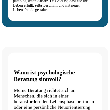
pathologischen Ansatz. Das Ziel ist, dass Sie Ihr
Leben erfüllt, selbstbestimmt und mit neuer
Lebensfreude gestalten.
Wann ist psychologische
Beratung sinnvoll?
Meine Beratung richtet sich an
Menschen, die sich in einer
herausfordernden Lebensphase befinden
oder eine persönliche Neuorientierung