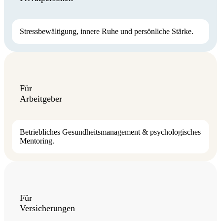
Stressbewältigung, innere Ruhe und persönliche Stärke.
Für
Arbeitgeber
Betriebliches Gesundheitsmanagement & psychologisches
Mentoring.
Für
Versicherungen