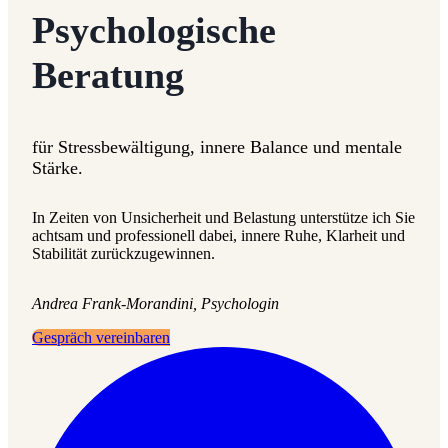
Psychologische
Beratung
für Stressbewältigung, innere Balance und mentale
Stärke.
In Zeiten von Unsicherheit und Belastung unterstütze ich Sie
achtsam und professionell dabei, innere Ruhe, Klarheit und
Stabilität zurückzugewinnen.
Andrea Frank-Morandini, Psychologin
Gespräch vereinbaren