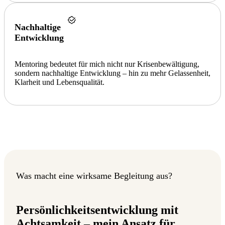
Nachhaltige
Entwicklung
Mentoring bedeutet für mich nicht nur Krisenbewältigung,
sondern nachhaltige Entwicklung – hin zu mehr Gelassenheit,
Klarheit und Lebensqualität.
Was macht eine wirksame Begleitung aus?
Persönlichkeitsentwicklung mit
Achtsamkeit – mein Ansatz für