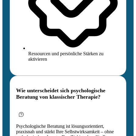
Ressourcen und persönliche Stärken zu
aktivieren
Wie unterscheidet sich psychologische
Beratung von klassischer Therapie?
Psychologische Beratung ist lösungsorientiert,
praxisnah und stärkt Ihre Selbstwirksamkeit – ohne