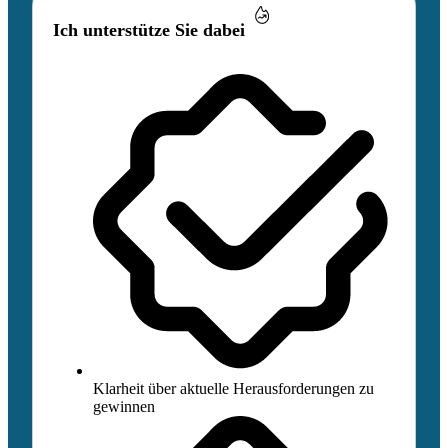
Ich unterstütze Sie dabei
Klarheit über aktuelle Herausforderungen zu
gewinnen