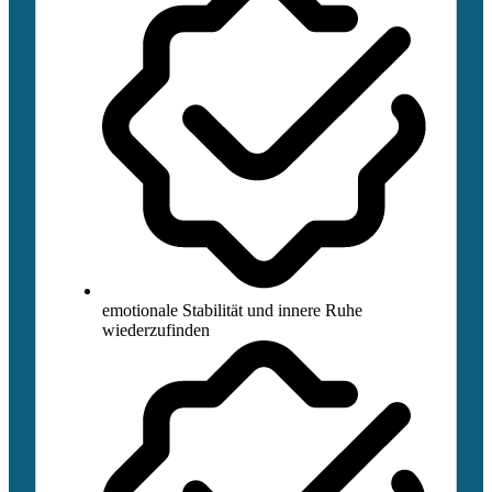
emotionale Stabilität und innere Ruhe
wiederzufinden