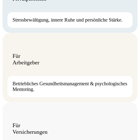
Stressbewältigung, innere Ruhe und persönliche Stärke.
Für
Arbeitgeber
Betriebliches Gesundheitsmanagement & psychologisches
Mentoring.
Für
Versicherungen