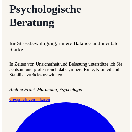
Psychologische
Beratung
für Stressbewältigung, innere Balance und mentale
Stärke.
In Zeiten von Unsicherheit und Belastung unterstütze ich Sie
achtsam und professionell dabei, innere Ruhe, Klarheit und
Stabilität zurückzugewinnen.
Andrea Frank-Morandini, Psychologin
Gespräch vereinbaren