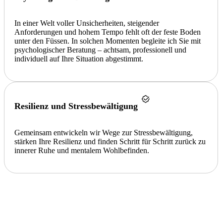
In einer Welt voller Unsicherheiten, steigender
Anforderungen und hohem Tempo fehlt oft der feste Boden
unter den Füssen. In solchen Momenten begleite ich Sie mit
psychologischer Beratung – achtsam, professionell und
individuell auf Ihre Situation abgestimmt.
Resilienz und Stressbewältigung
Gemeinsam entwickeln wir Wege zur Stressbewältigung,
stärken Ihre Resilienz und finden Schritt für Schritt zurück zu
innerer Ruhe und mentalem Wohlbefinden.