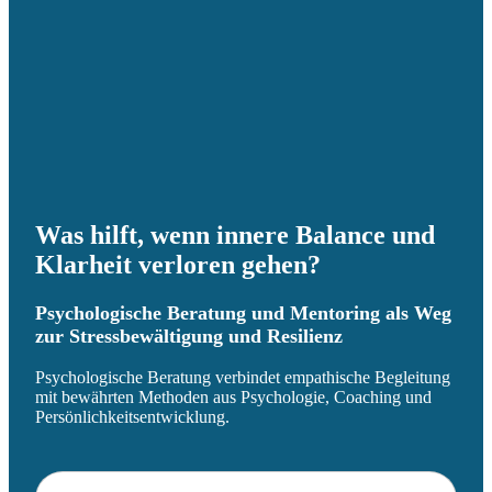
Was hilft, wenn innere Balance und
Klarheit verloren gehen?
Psychologische Beratung und Mentoring als Weg
zur Stressbewältigung und Resilienz
Psychologische Beratung verbindet empathische Begleitung
mit bewährten Methoden aus Psychologie, Coaching und
Persönlichkeitsentwicklung.