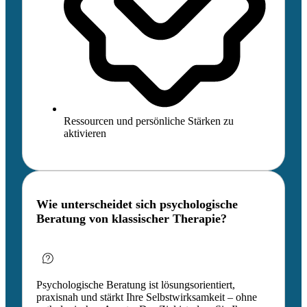
Ressourcen und persönliche Stärken zu
aktivieren
Wie unterscheidet sich psychologische
Beratung von klassischer Therapie?
Psychologische Beratung ist lösungsorientiert,
praxisnah und stärkt Ihre Selbstwirksamkeit – ohne