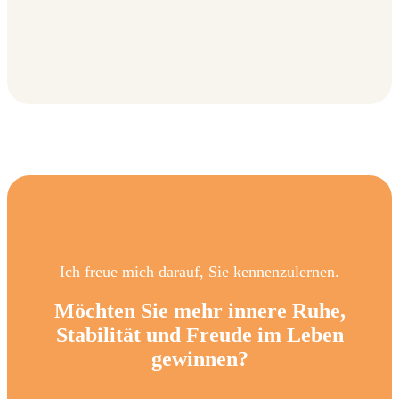
Ich freue mich darauf, Sie kennenzulernen.
Möchten Sie mehr innere Ruhe,
Stabilität und Freude im Leben
gewinnen?