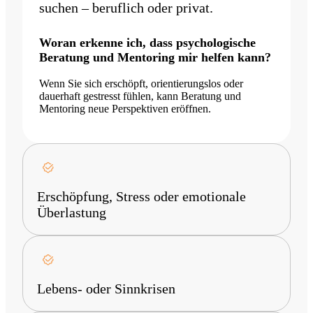
suchen – beruflich oder privat.
Woran erkenne ich, dass psychologische
Beratung und Mentoring mir helfen kann?
Wenn Sie sich erschöpft, orientierungslos oder
dauerhaft gestresst fühlen, kann Beratung und
Mentoring neue Perspektiven eröffnen.
Erschöpfung, Stress oder emotionale
Überlastung
Lebens- oder Sinnkrisen