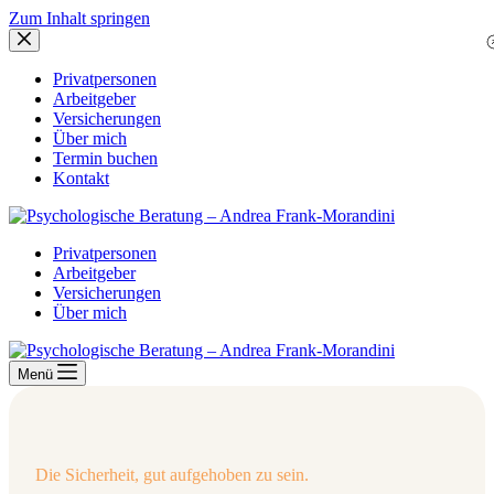
Zum Inhalt springen
Privatpersonen
Arbeitgeber
Versicherungen
Über mich
Termin buchen
Kontakt
Privatpersonen
Arbeitgeber
Versicherungen
Über mich
Menü
Die Sicherheit, gut aufgehoben zu sein.