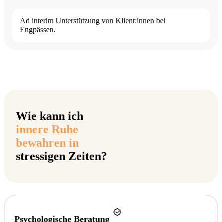
Ad interim Unterstützung von Klient:innen bei
Engpässen.
Wie kann ich
innere Ruhe
bewahren in
stressigen Zeiten?
Psychologische Beratung