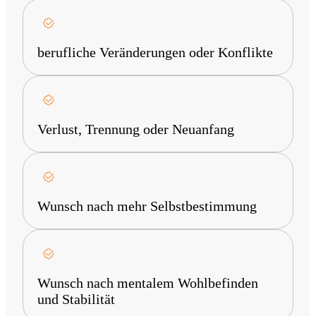
berufliche Veränderungen oder Konflikte
Verlust, Trennung oder Neuanfang
Wunsch nach mehr Selbstbestimmung
Wunsch nach mentalem Wohlbefinden
und Stabilität