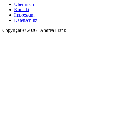
Über mich
Kontakt
Impressum
Datenschutz
Copyright © 2026 - Andrea Frank