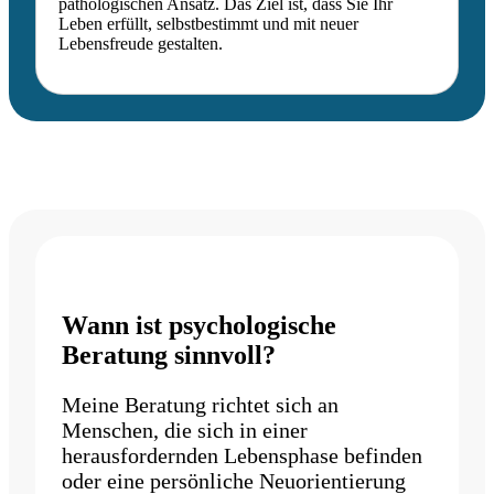
pathologischen Ansatz. Das Ziel ist, dass Sie Ihr
Leben erfüllt, selbstbestimmt und mit neuer
Lebensfreude gestalten.
Wann ist psychologische
Beratung sinnvoll?
Meine Beratung richtet sich an
Menschen, die sich in einer
herausfordernden Lebensphase befinden
oder eine persönliche Neuorientierung