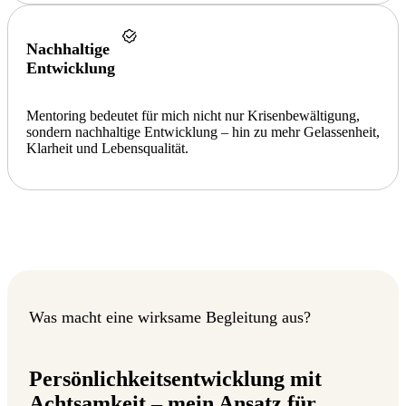
Nachhaltige
Entwicklung
Mentoring bedeutet für mich nicht nur Krisenbewältigung,
sondern nachhaltige Entwicklung – hin zu mehr Gelassenheit,
Klarheit und Lebensqualität.
Was macht eine wirksame Begleitung aus?
Persönlichkeitsentwicklung mit
Achtsamkeit – mein Ansatz für