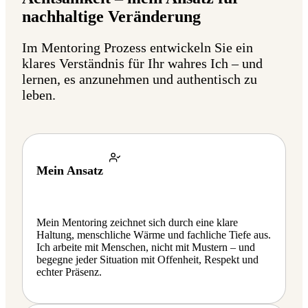
nachhaltige Veränderung
Im Mentoring Prozess entwickeln Sie ein
klares Verständnis für Ihr wahres Ich – und
lernen, es anzunehmen und authentisch zu
leben.
Mein Ansatz
Mein Mentoring zeichnet sich durch eine klare
Haltung, menschliche Wärme und fachliche Tiefe aus.
Ich arbeite mit Menschen, nicht mit Mustern – und
begegne jeder Situation mit Offenheit, Respekt und
echter Präsenz.