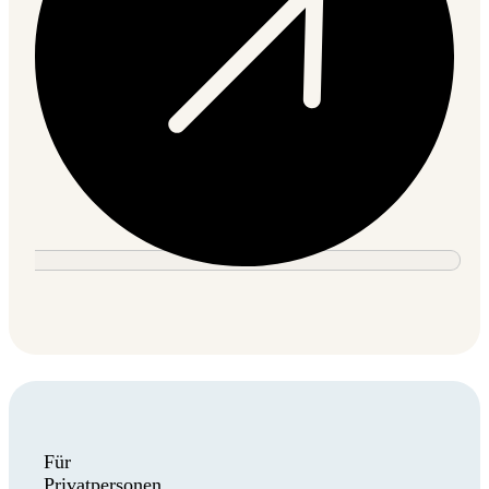
Für
Privatpersonen