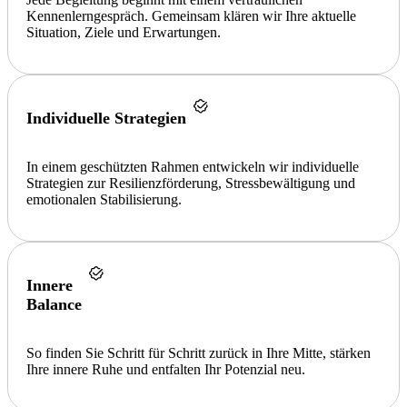
Kennenlerngespräch. Gemeinsam klären wir Ihre aktuelle
Situation, Ziele und Erwartungen.
Individuelle Strategien
In einem geschützten Rahmen entwickeln wir individuelle
Strategien zur Resilienzförderung, Stressbewältigung und
emotionalen Stabilisierung.
Innere
Balance
So finden Sie Schritt für Schritt zurück in Ihre Mitte, stärken
Ihre innere Ruhe und entfalten Ihr Potenzial neu.