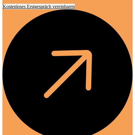
Kostenloses Erstgespräch vereinbaren