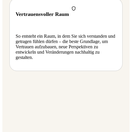
Vertrauensvoller Raum
So entsteht ein Raum, in dem Sie sich verstanden und
getragen fühlen dürfen – die beste Grundlage, um
Vertrauen aufzubauen, neue Perspektiven zu
entwickeln und Veränderungen nachhaltig zu
gestalten.