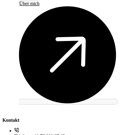
Über mich
Kontakt