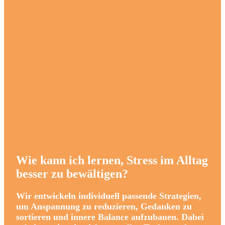
Wie kann ich lernen, Stress im Alltag
besser zu bewältigen?
Wir entwickeln individuell passende Strategien,
um Anspannung zu reduzieren, Gedanken zu
sortieren und innere Balance aufzubauen. Dabei