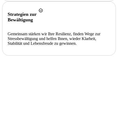
Strategien zur
Bewältigung
Gemeinsam stärken wir Ihre Resilienz, finden Wege zur
Stressbewältigung und helfen Ihnen, wieder Klarheit,
Stabilität und Lebensfreude zu gewinnen.