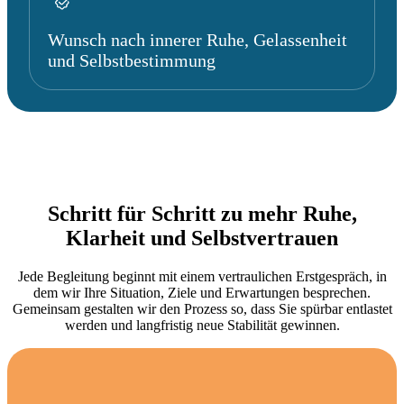
Wunsch nach innerer Ruhe, Gelassenheit
und Selbstbestimmung
Schritt für Schritt zu mehr Ruhe,
Klarheit und Selbstvertrauen
Jede Begleitung beginnt mit einem vertraulichen Erstgespräch, in
dem wir Ihre Situation, Ziele und Erwartungen besprechen.
Gemeinsam gestalten wir den Prozess so, dass Sie spürbar entlastet
werden und langfristig neue Stabilität gewinnen.