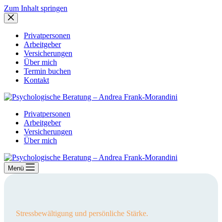
Zum Inhalt springen
Privatpersonen
Arbeitgeber
Versicherungen
Über mich
Termin buchen
Kontakt
Privatpersonen
Arbeitgeber
Versicherungen
Über mich
Menü
Stressbewältigung und persönliche Stärke.