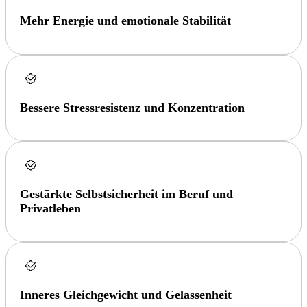
Mehr Energie und emotionale Stabilität
Bessere Stressresistenz und Konzentration
Gestärkte Selbstsicherheit im Beruf und
Privatleben
Inneres Gleichgewicht und Gelassenheit