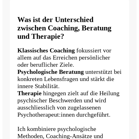
Was ist der Unterschied
zwischen Coaching, Beratung
und Therapie?
Klassisches Coaching
fokussiert vor
allem auf das Erreichen persönlicher
oder beruflicher Ziele.
Psychologische Beratung
unterstützt bei
konkreten Lebensfragen und stärkt die
innere Stabilität.
Therapie
hingegen zielt auf die Heilung
psychischer Beschwerden und wird
ausschliesslich von zugelassenen
Psychotherapeut:innen durchgeführt.
Ich kombiniere psychologische
Methoden, Coaching-Ansätze und