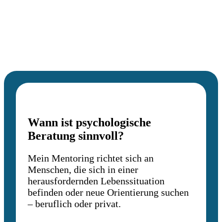
Wann ist psychologische
Beratung sinnvoll?
Mein Mentoring richtet sich an
Menschen, die sich in einer
herausfordernden Lebenssituation
befinden oder neue Orientierung suchen
– beruflich oder privat.