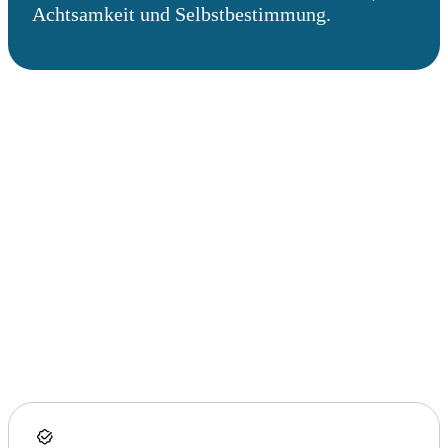
Achtsamkeit und Selbstbestimmung.