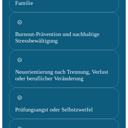
Familie
Burnout-Prävention und nachhaltige
Stressbewältigung
Neuorientierung nach Trennung, Verlust
oder beruflicher Veränderung
Prüfungsangst oder Selbstzweifel