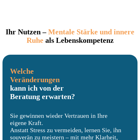
Ihr Nutzen –
Mentale Stärke und innere
Ruhe
als Lebenskompetenz
Welche
Veränderungen
kann ich von der
Beratung erwarten?
Sie gewinnen wieder Vertrauen in Ihre
eigene Kraft.
Anstatt Stress zu vermeiden, lernen Sie, ihn
souverän zu meistern – mit mehr Klarheit,