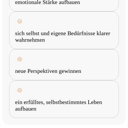
emotionale Stärke aufbauen
sich selbst und eigene Bedürfnisse klarer
wahrnehmen
neue Perspektiven gewinnen
ein erfülltes, selbstbestimmtes Leben
aufbauen