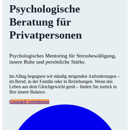
Psychologische
Beratung für
Privatpersonen
Psychologisches Mentoring für Stressbewältigung,
innere Ruhe und persönliche Stärke.
Im Alltag begegnen wir ständig steigenden Anforderungen –
im Beruf, in der Familie oder in Beziehungen. Wenn das
Leben aus dem Gleichgewicht gerät – finden Sie zurück in
Ihre innere Balance.
Gespräch vereinbaren