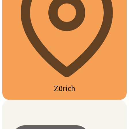
Zürich