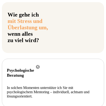
Wie gehe ich
mit Stress und
Überlastung um,
wenn alles
zu viel wird?
Psychologische
Beratung
In solchen Momenten unterstütze ich Sie mit
psychologischem Mentoring – individuell, achtsam und
lösungsorientiert.