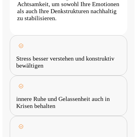
Achtsamkeit, um sowohl Ihre Emotionen
als auch Ihre Denkstrukturen nachhaltig
zu stabilisieren.
Stress besser verstehen und konstruktiv
bewältigen
innere Ruhe und Gelassenheit auch in
Krisen behalten