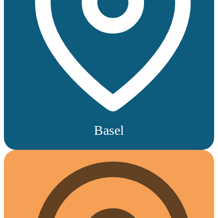
Basel