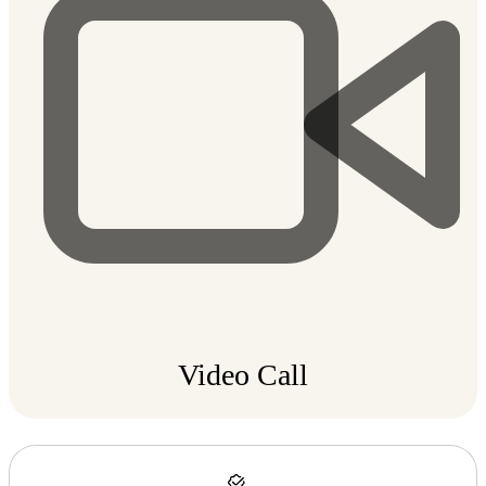
Video Call