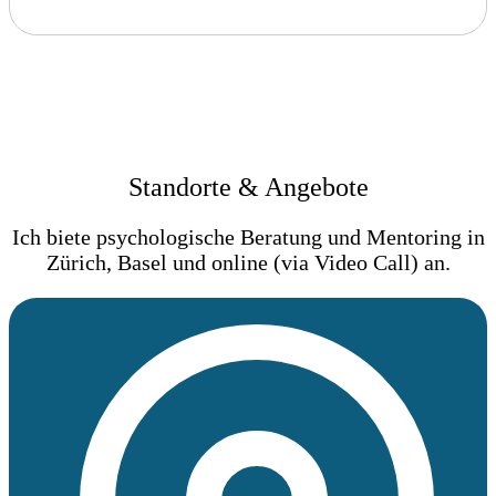
Standorte & Angebote
Ich biete psychologische Beratung und Mentoring in
Zürich, Basel und online (via Video Call) an.