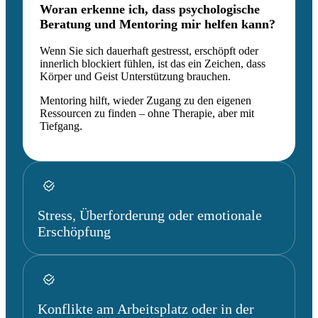
Woran erkenne ich, dass psychologische
Beratung und Mentoring mir helfen kann?
Wenn Sie sich dauerhaft gestresst, erschöpft oder
innerlich blockiert fühlen, ist das ein Zeichen, dass
Körper und Geist Unterstützung brauchen.
Mentoring hilft, wieder Zugang zu den eigenen
Ressourcen zu finden – ohne Therapie, aber mit
Tiefgang.
Stress, Überforderung oder emotionale
Erschöpfung
Konflikte am Arbeitsplatz oder in der