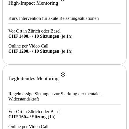
High-Impact Mentoring
Kurz-Intervention für akute Belastungssituationen
Vor Ort in Zürich oder Basel
CHF 1400.- / 10 Sitzungen
(je 1h)
Online per Video Call
CHF 1200.- / 10 Sitzungen
(je 1h)
Begleitendes Mentoring
Regelmässige Sitzungen zur Stärkung der mentalen
Widerstandskraft
Vor Ort in Zürich oder Basel
CHF 160.- / Sitzung
(1h)
Online per Video Call